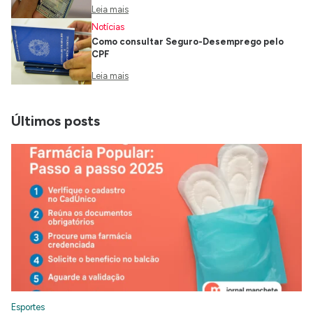
Leia mais
Notícias
Como consultar Seguro-Desemprego pelo
CPF
Leia mais
Últimos posts
Esportes