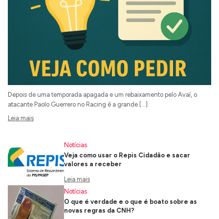
Depois de uma temporada apagada e um rebaixamento pelo Avaí, o
atacante Paolo Guerrero no Racing é a grande […]
Leia mais
Notícias
Veja como usar o Repis Cidadão e sacar
valores a receber
Leia mais
Notícias
O que é verdade e o que é boato sobre as
novas regras da CNH?