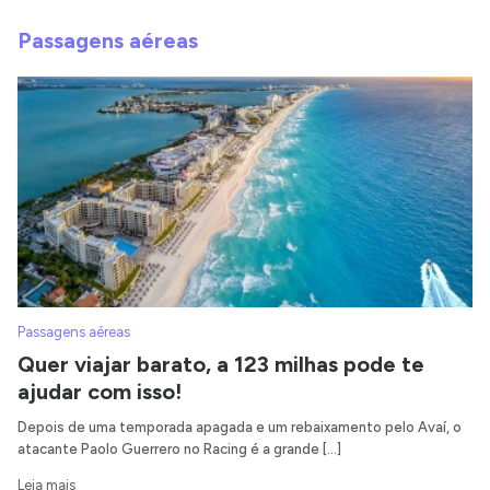
Passagens aéreas
Passagens aéreas
Quer viajar barato, a 123 milhas pode te
ajudar com isso!
Depois de uma temporada apagada e um rebaixamento pelo Avaí, o
atacante Paolo Guerrero no Racing é a grande […]
Leia mais