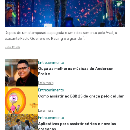
Depois de uma temporada apagada e um rebaixamento pelo Avaí, o
atacante Paolo Guerrero no Racing é a grande […]
Leia mais
Entretenimento
Ouça as melhores músicas de Anderson
Freire
Leia mais
Entretenimento
Como assistir ao BBB 25 de graça pelo celular
Leia mais
Entretenimento
Aplicativos para assistir séries e novelas
coreanas