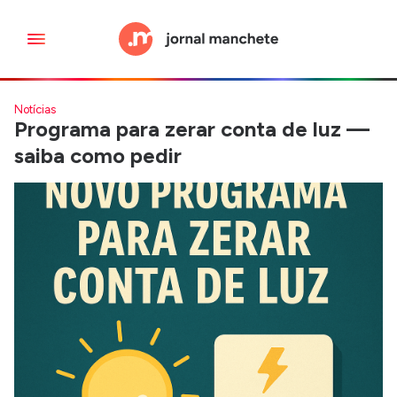
Notícias
Programa para zerar conta de luz —
saiba como pedir