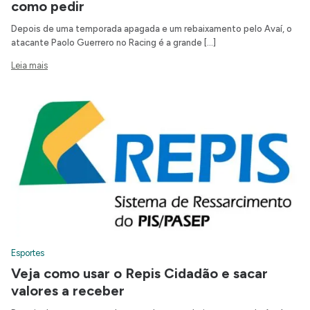
como pedir
Depois de uma temporada apagada e um rebaixamento pelo Avaí, o
atacante Paolo Guerrero no Racing é a grande […]
Leia mais
Esportes
Veja como usar o Repis Cidadão e sacar
valores a receber