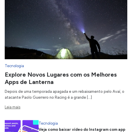
Tecnologia
Explore Novos Lugares com os Melhores
Apps de Lanterna
Depois de uma temporada apagada e um rebaixamento pelo Avaí, o
atacante Paolo Guerrero no Racing é a grande […]
Leia mais
Tecnologia
Veja como baixar vídeo do Instagram com app