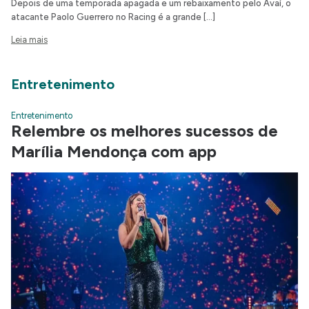
Depois de uma temporada apagada e um rebaixamento pelo Avaí, o
atacante Paolo Guerrero no Racing é a grande […]
Leia mais
Entretenimento
Entretenimento
Relembre os melhores sucessos de
Marília Mendonça com app