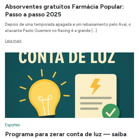
Absorventes gratuitos Farmácia Popular:
Passo a passo 2025
Depois de uma temporada apagada e um rebaixamento pelo Avaí, o
atacante Paolo Guerrero no Racing é a grande […]
Leia mais
Esportes
Programa para zerar conta de luz — saiba