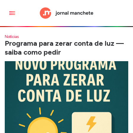
Notícias
Programa para zerar conta de luz —
saiba como pedir