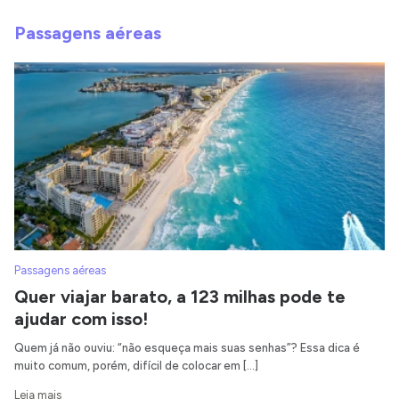
Passagens aéreas
Passagens aéreas
Quer viajar barato, a 123 milhas pode te
ajudar com isso!
Quem já não ouviu: “não esqueça mais suas senhas”? Essa dica é
muito comum, porém, difícil de colocar em […]
Leia mais