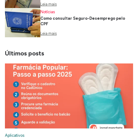
Leia mais
Notícias
Como consultar Seguro-Desemprego pelo
CPF
Leia mais
Últimos posts
Aplicativos