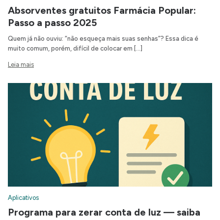
Absorventes gratuitos Farmácia Popular:
Passo a passo 2025
Quem já não ouviu: “não esqueça mais suas senhas”? Essa dica é
muito comum, porém, difícil de colocar em […]
Leia mais
Aplicativos
Programa para zerar conta de luz — saiba