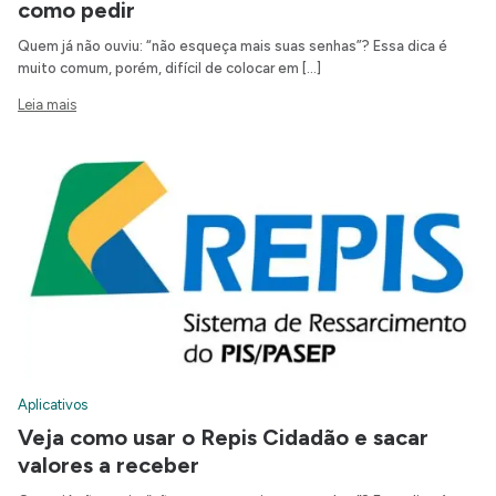
como pedir
Quem já não ouviu: “não esqueça mais suas senhas”? Essa dica é
muito comum, porém, difícil de colocar em […]
Leia mais
Aplicativos
Veja como usar o Repis Cidadão e sacar
valores a receber