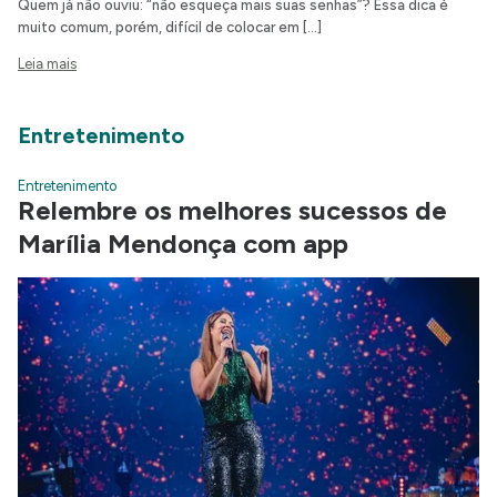
Quem já não ouviu: “não esqueça mais suas senhas”? Essa dica é
muito comum, porém, difícil de colocar em […]
Leia mais
Entretenimento
Entretenimento
Relembre os melhores sucessos de
Marília Mendonça com app