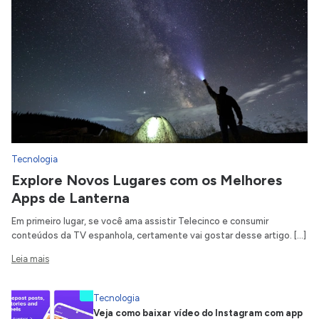
Tecnologia
Explore Novos Lugares com os Melhores
Apps de Lanterna
Em primeiro lugar, se você ama assistir Telecinco e consumir
conteúdos da TV espanhola, certamente vai gostar desse artigo. […]
Leia mais
Tecnologia
Veja como baixar vídeo do Instagram com app