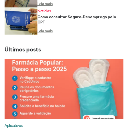
Leia mais
Notícias
Como consultar Seguro-Desemprego pelo
CPF
Leia mais
Últimos posts
Aplicativos