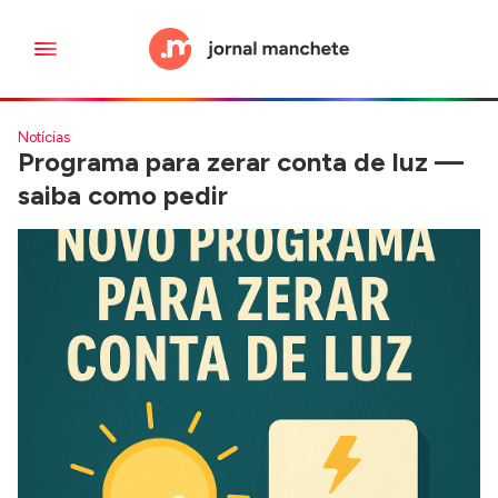
Notícias
Programa para zerar conta de luz —
saiba como pedir