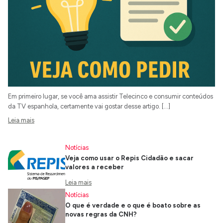
Em primeiro lugar, se você ama assistir Telecinco e consumir conteúdos
da TV espanhola, certamente vai gostar desse artigo. […]
Leia mais
Notícias
Veja como usar o Repis Cidadão e sacar
valores a receber
Leia mais
Notícias
O que é verdade e o que é boato sobre as
novas regras da CNH?