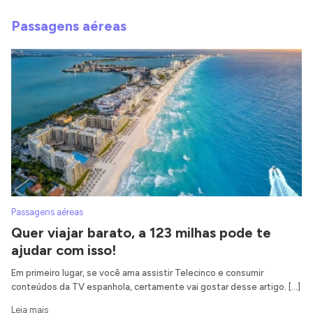
Passagens aéreas
Passagens aéreas
Quer viajar barato, a 123 milhas pode te
ajudar com isso!
Em primeiro lugar, se você ama assistir Telecinco e consumir
conteúdos da TV espanhola, certamente vai gostar desse artigo. […]
Leia mais