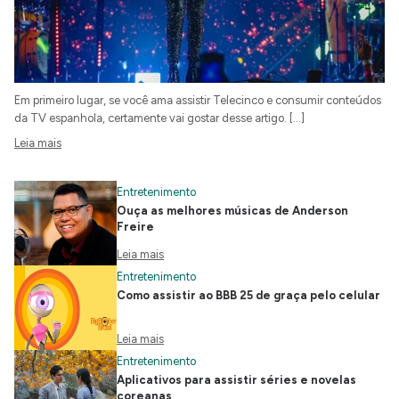
Em primeiro lugar, se você ama assistir Telecinco e consumir conteúdos
da TV espanhola, certamente vai gostar desse artigo. […]
Leia mais
Entretenimento
Ouça as melhores músicas de Anderson
Freire
Leia mais
Entretenimento
Como assistir ao BBB 25 de graça pelo celular
Leia mais
Entretenimento
Aplicativos para assistir séries e novelas
coreanas