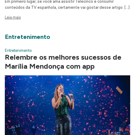
Em primeiro lugar, se você ama assistir Telecinco e consumir
conteúdos da TV espanhola, certamente vai gostar desse artigo. […]
Leia mais
Entretenimento
Entretenimento
Relembre os melhores sucessos de
Marília Mendonça com app