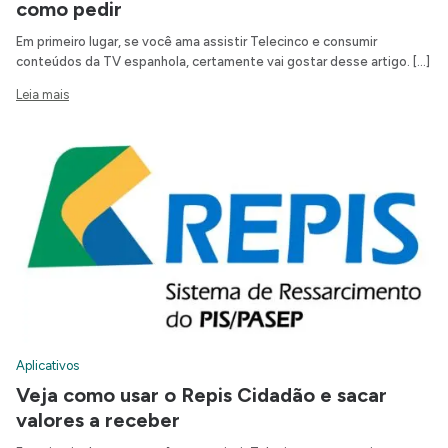
como pedir
Em primeiro lugar, se você ama assistir Telecinco e consumir
conteúdos da TV espanhola, certamente vai gostar desse artigo. […]
Leia mais
Aplicativos
Veja como usar o Repis Cidadão e sacar
valores a receber