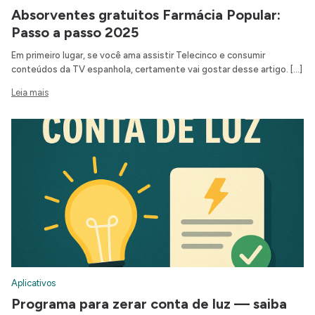
Absorventes gratuitos Farmácia Popular:
Passo a passo 2025
Em primeiro lugar, se você ama assistir Telecinco e consumir
conteúdos da TV espanhola, certamente vai gostar desse artigo. […]
Leia mais
Aplicativos
Programa para zerar conta de luz — saiba