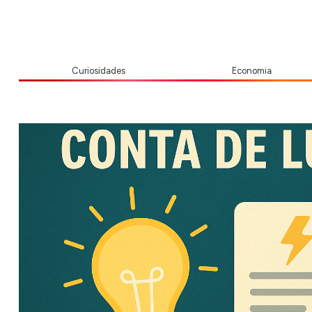
Curiosidades
Economia