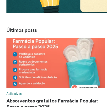
Últimos posts
Aplicativos
Absorventes gratuitos Farmácia Popular:
Passo a passo 2025