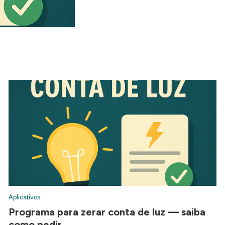
Aplicativos
Programa para zerar conta de luz — saiba
como pedir