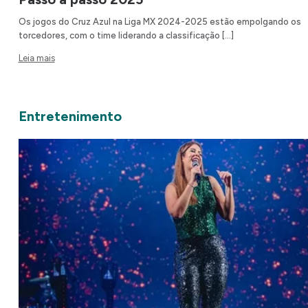
Os jogos do Cruz Azul na Liga MX 2024-2025 estão empolgando os
torcedores, com o time liderando a classificação […]
Leia mais
Entretenimento