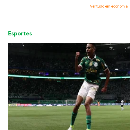
Ver tudo em economia
Esportes