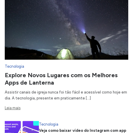
Tecnologia
Explore Novos Lugares com os Melhores
Apps de Lanterna
Assistir canais de igreja nunca foi tão fácil e acessível como hoje em
dia. A tecnologia, presente em praticamente […]
Leia mais
Tecnologia
Veja como baixar vídeo do Instagram com app