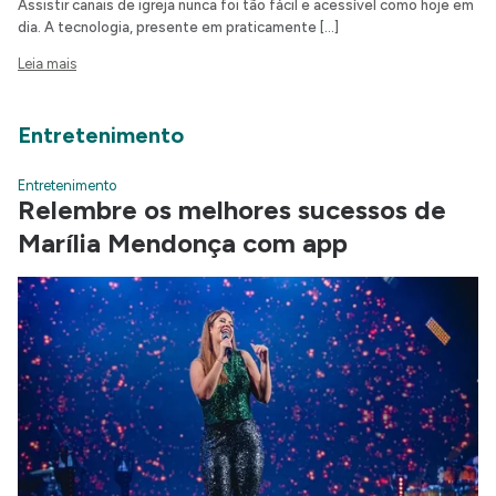
Assistir canais de igreja nunca foi tão fácil e acessível como hoje em
dia. A tecnologia, presente em praticamente […]
Leia mais
Entretenimento
Entretenimento
Relembre os melhores sucessos de
Marília Mendonça com app