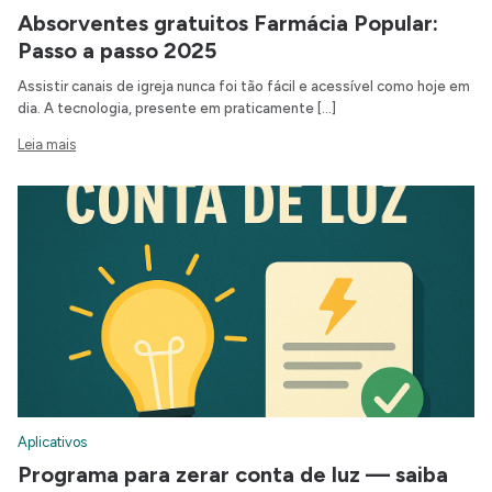
Absorventes gratuitos Farmácia Popular:
Passo a passo 2025
Assistir canais de igreja nunca foi tão fácil e acessível como hoje em
dia. A tecnologia, presente em praticamente […]
Leia mais
Aplicativos
Programa para zerar conta de luz — saiba