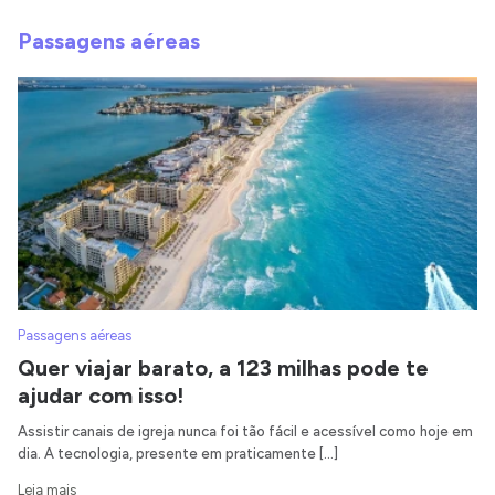
Passagens aéreas
Passagens aéreas
Quer viajar barato, a 123 milhas pode te
ajudar com isso!
Assistir canais de igreja nunca foi tão fácil e acessível como hoje em
dia. A tecnologia, presente em praticamente […]
Leia mais