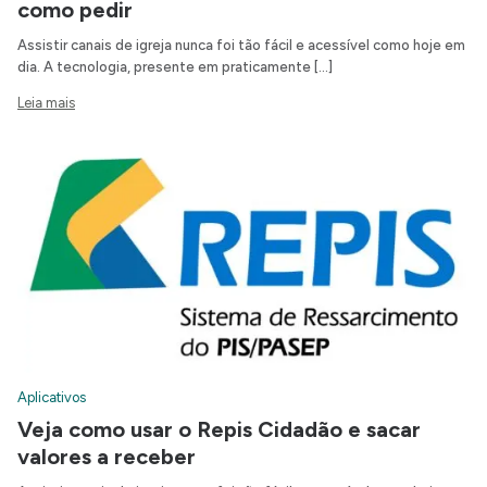
como pedir
Assistir canais de igreja nunca foi tão fácil e acessível como hoje em
dia. A tecnologia, presente em praticamente […]
Leia mais
Aplicativos
Veja como usar o Repis Cidadão e sacar
valores a receber