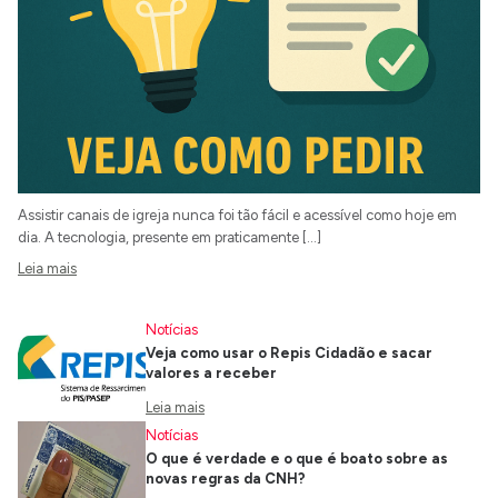
Assistir canais de igreja nunca foi tão fácil e acessível como hoje em
dia. A tecnologia, presente em praticamente […]
Leia mais
Notícias
Veja como usar o Repis Cidadão e sacar
valores a receber
Leia mais
Notícias
O que é verdade e o que é boato sobre as
novas regras da CNH?