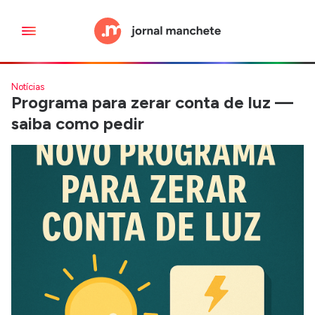
Notícias
Programa para zerar conta de luz —
saiba como pedir