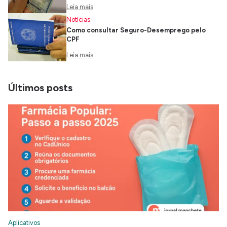
Leia mais
Notícias
Como consultar Seguro-Desemprego pelo
CPF
Leia mais
Últimos posts
Aplicativos