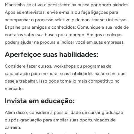
Mantenha-se ativo e persistente na busca por oportunidades.
Após as entrevistas, envie e-mails ou faça ligações para
acompanhar o processo seletivo e demonstrar seu interesse.
Espalhe para amigos e conhecidos: Comunique a sua rede de
contatos sobre sua busca por emprego. Amigos e colegas
podem ajudar na procura e indicar você em suas empresas.
Aperfeiçoe suas habilidades:
Considere fazer cursos, workshops ou programas de
capacitação para melhorar suas habilidades na área em que
deseja trabalhar. Isso pode torná-lo mais competitivo no
mercado.
Invista em educação:
Além disso, considere a possibilidade de cursar graduação
ou pós-graduação para ampliar suas oportunidades de
carreira.