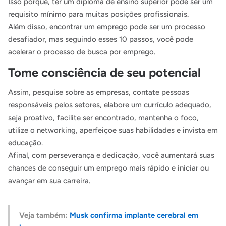
Isso porque, ter um diploma de ensino superior pode ser um
requisito mínimo para muitas posições profissionais.
Além disso, encontrar um emprego pode ser um processo
desafiador, mas seguindo esses 10 passos, você pode
acelerar o processo de busca por emprego.
Tome consciência de seu potencial
Assim, pesquise sobre as empresas, contate pessoas
responsáveis pelos setores, elabore um currículo adequado,
seja proativo, facilite ser encontrado, mantenha o foco,
utilize o networking, aperfeiçoe suas habilidades e invista em
educação.
Afinal, com perseverança e dedicação, você aumentará suas
chances de conseguir um emprego mais rápido e iniciar ou
avançar em sua carreira.
Veja também:
Musk confirma implante cerebral em