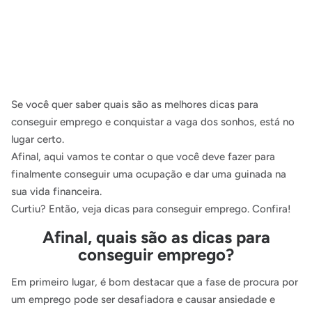
Se você quer saber quais são as melhores dicas para
conseguir emprego e conquistar a vaga dos sonhos, está no
lugar certo.
Afinal, aqui vamos te contar o que você deve fazer para
finalmente conseguir uma ocupação e dar uma guinada na
sua vida financeira.
Curtiu? Então, veja dicas para conseguir emprego. Confira!
Afinal, quais são as dicas para
conseguir emprego?
Em primeiro lugar, é bom destacar que a fase de procura por
um emprego pode ser desafiadora e causar ansiedade e