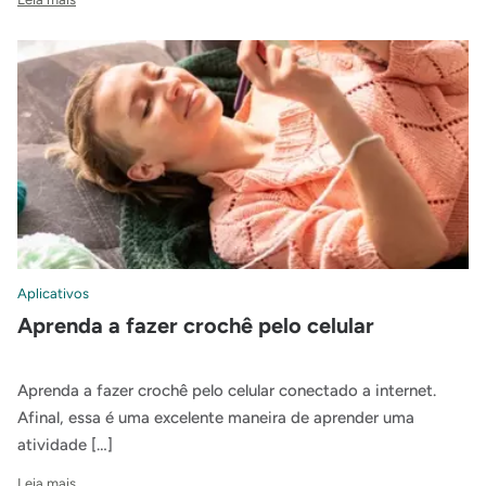
Aplicativos
Aprenda a fazer crochê pelo celular
Aprenda a fazer crochê pelo celular conectado a internet.
Afinal, essa é uma excelente maneira de aprender uma
atividade […]
Leia mais