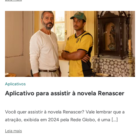
Aplicativos
Aplicativo para assistir à novela Renascer
Você quer assistir à novela Renascer? Vale lembrar que a
atração, exibida em 2024 pela Rede Globo, é uma […]
Leia mais