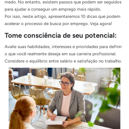
medo. No entanto, existem passos que podem ser seguidos
para ajudar a conseguir um emprego mais rápido.
Por isso, neste artigo, apresentaremos 10 dicas que podem
acelerar o processo de busca por emprego. Veja agora!
Tome consciência de seu potencial:
Avalie suas habilidades, interesses e prioridades para definir
o que você realmente deseja em sua carreira profissional.
Considere o equilíbrio entre salário e satisfação no trabalho.