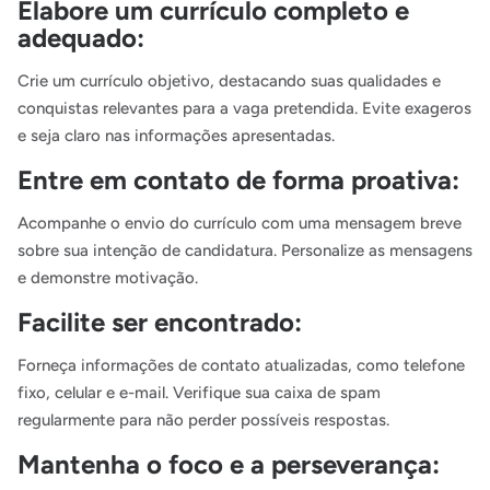
Elabore um currículo completo e
adequado:
Crie um currículo objetivo, destacando suas qualidades e
conquistas relevantes para a vaga pretendida. Evite exageros
e seja claro nas informações apresentadas.
Entre em contato de forma proativa:
Acompanhe o envio do currículo com uma mensagem breve
sobre sua intenção de candidatura. Personalize as mensagens
e demonstre motivação.
Facilite ser encontrado:
Forneça informações de contato atualizadas, como telefone
fixo, celular e e-mail. Verifique sua caixa de spam
regularmente para não perder possíveis respostas.
Mantenha o foco e a perseverança: