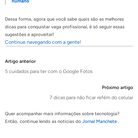
humano
Dessa forma, agora que você sabe quais são as melhores
dicas para conquistar vaga profissional, é só seguir essas
sugestões e aproveitar!
Continue navegando com a gente!
Artigo anterior
5 cuidados para ter com o Google Fotos
Próximo artigo
7 dicas para não ficar refém do celular
Quer acompanhar mais informações sobre tecnologia?
Então, continue lendo as notícias do
Jornal Manchete
.