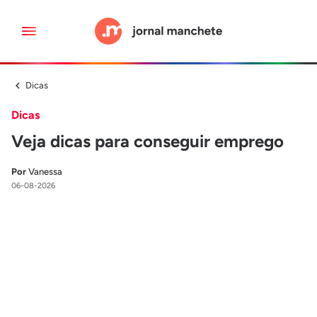
Dicas
Dicas
Veja dicas para conseguir emprego
Por
Vanessa
06-08-2026