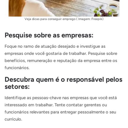
Veja dicas para conseguir emprego ( Imagem: Freepik)
Pesquise sobre as empresas:
Foque no ramo de atuação desejado e investigue as
empresas onde você gostaria de trabalhar. Pesquise sobre
benefícios, remuneração e reputação da empresa entre os
funcionários.
Descubra quem é o responsável pelos
setores:
Identifique as pessoas-chave nas empresas que você está
interessado em trabalhar. Tente contatar gerentes ou
funcionários relevantes para entregar pessoalmente o seu
currículo.