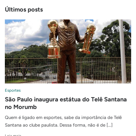
Últimos posts
Esportes
São Paulo inaugura estátua do Telê Santana
no Morumb
Quem é ligado em esportes, sabe da importância de Telê
Santana ao clube paulista. Dessa forma, não é de […]
Leia mais