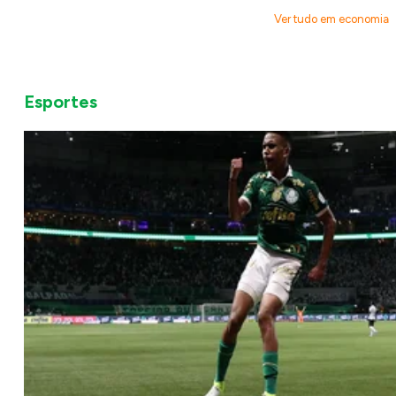
Ver tudo em economia
Esportes