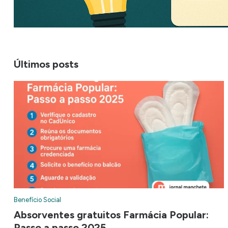
Últimos posts
Benefício Social
Absorventes gratuitos Farmácia Popular:
Passo a passo 2025