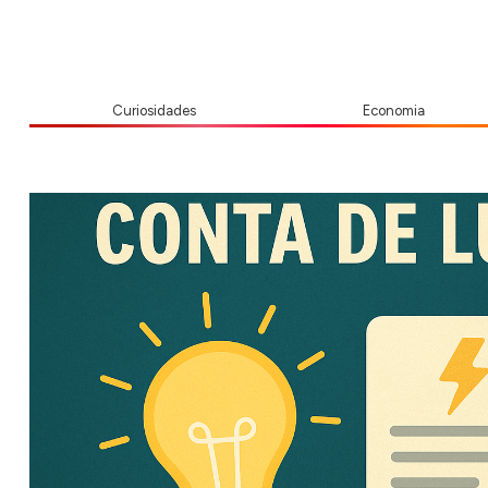
Curiosidades
Economia